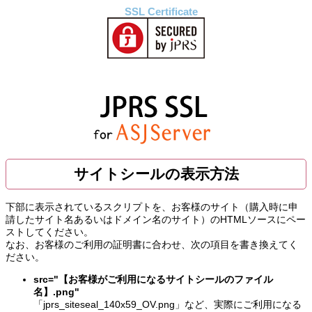
SSL Certificate
サイトシールの表示方法
下部に表示されているスクリプトを、お客様のサイト（購入時に申
請したサイト名あるいはドメイン名のサイト）のHTMLソースにペー
ストしてください。
なお、お客様のご利用の証明書に合わせ、次の項目を書き換えてく
ださい。
src="【お客様がご利用になるサイトシールのファイル
名】.png"
「jprs_siteseal_140x59_OV.png」など、実際にご利用になる