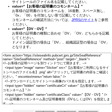
サイトシールのファイル名を記載してください。
value="【お客様の証明書のコモンネーム】"
お客様の証明書のコモンネームを、16進数、スペース無し、
「0x」「00」を付加しない形で記載してください。
コモンネームの確認方法については、
JPRSのサイト
をご参照
ください。
value="【DV・OV】"
お客様の証明書の種類に合わせ「DV」「OV」どちらかを記載
してください。
ドメイン認証型の場合は「DV」、組織認証型の場合は「OV」
となります。